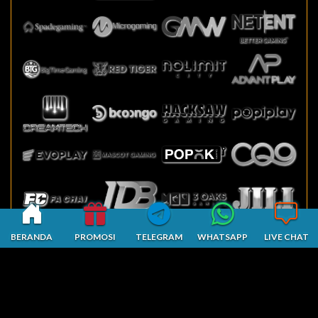
BERANDA
PROMOSI
TELEGRAM
WHATSAPP
LIVE CHAT