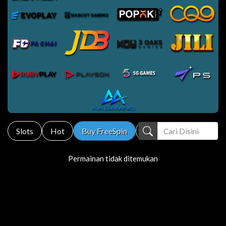
Slots
Hot
Buy FreeSpin
Table Games
Permainan tidak ditemukan