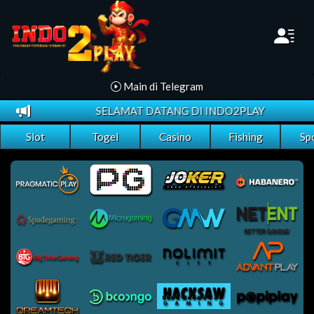
Main di Telegram
SELAMAT DATANG DI INDO2PLAY
Slot
Togel
Casino
Fishing
Sp