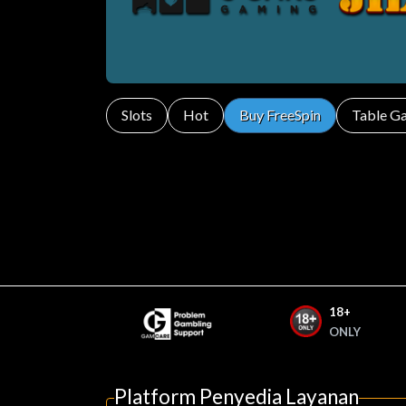
Slots
Hot
Buy FreeSpin
Table G
18+
ONLY
Platform Penyedia Layanan