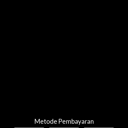
Metode Pembayaran