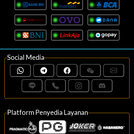
Social Media
Platform Penyedia Layanan