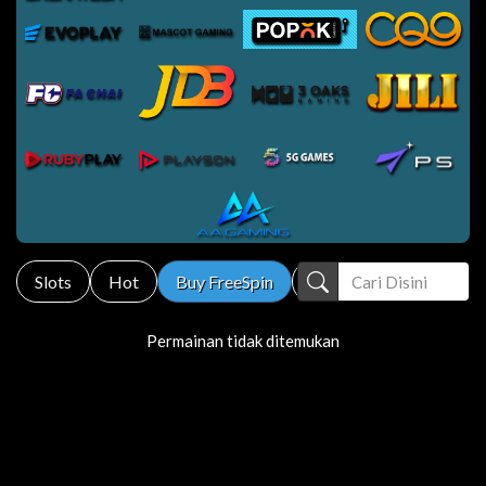
Slots
Hot
Buy FreeSpin
Table Games
Permainan tidak ditemukan