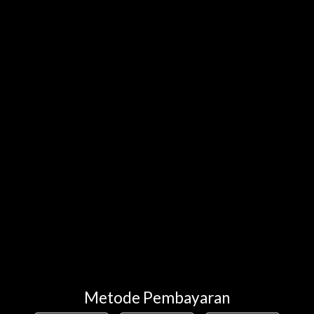
Metode Pembayaran