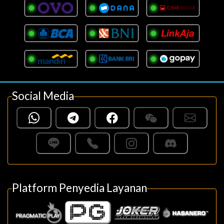
Social Media
Platform Penyedia Layanan