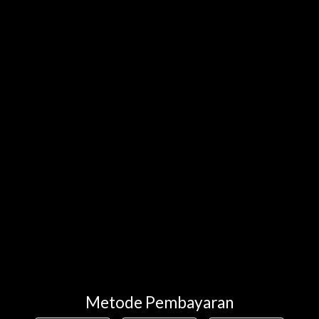
Metode Pembayaran