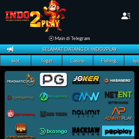
Main di Telegram
SELAMAT DATANG DI INDO2PLAY
Slot
Togel
Casino
Fishing
Sp