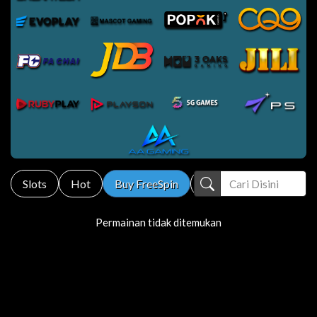
Slots
Hot
Buy FreeSpin
Table Games
Permainan tidak ditemukan